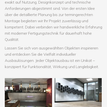
exakt auf Nutzung, Designkonzept und technische
Anforderungen abgestimmt sind. Von der ersten Idee
über die detaillierte Planung bis zur termingerechten
Montage begleiten wir Ihr Projekt zuverlässig und
kompetent. Dabei verbinden wir handwerkliche Erfahrung
mit moderner Fertigungstechnik für dauerhaft hohe
Qualität.
Lassen Sie sich von ausgewählten Objekten inspirieren
und entdecken Sie die Vielfalt individueller
Ausbaulösungen. Jeder Objektausbau ist ein Unikat –
konzipiert für Funktionalität, Wirkung und Langlebigkeit.