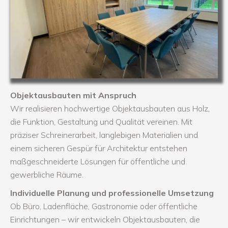
Objektausbauten mit Anspruch
Wir realisieren hochwertige Objektausbauten aus Holz,
die Funktion, Gestaltung und Qualität vereinen. Mit
präziser Schreinerarbeit, langlebigen Materialien und
einem sicheren Gespür für Architektur entstehen
maßgeschneiderte Lösungen für öffentliche und
gewerbliche Räume.
Individuelle Planung und professionelle Umsetzung
Ob Büro, Ladenfläche, Gastronomie oder öffentliche
Einrichtungen – wir entwickeln Objektausbauten, die