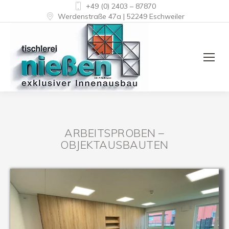
+49 (0) 2403 – 87870
Werdenstraße 47a | 52249 Eschweiler
ARBEITSPROBEN –
OBJEKTAUSBAUTEN